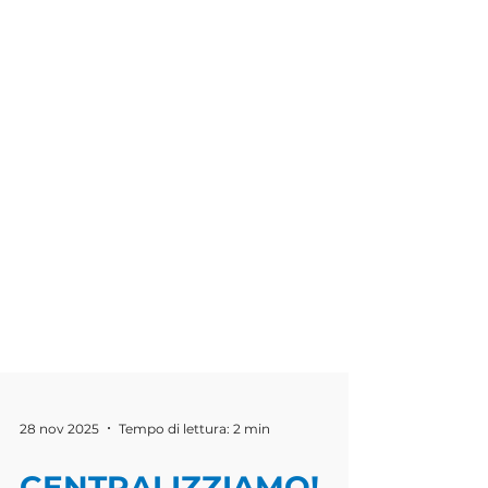
28 nov 2025
Tempo di lettura: 2 min