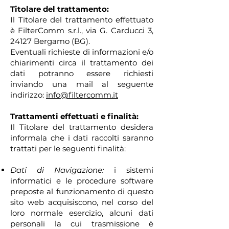
Titolare del trattamento:
Il Titolare del trattamento effettuato
è FilterComm s.r.l., via G. Carducci 3,
24127 Bergamo (BG).
Eventuali richieste di informazioni e/o
chiarimenti circa il trattamento dei
dati potranno essere richiesti
inviando una mail al seguente
indirizzo:
info@filtercomm.it
Trattamenti effettuati e finalità:
Il Titolare del trattamento desidera
informala che i dati raccolti saranno
trattati per le seguenti finalità:
Dati di Navigazione:
i
sistemi
informatici e le procedure software
preposte al funzionamento di questo
sito web acquisiscono, nel corso del
loro normale esercizio, alcuni dati
personali la cui trasmissione è