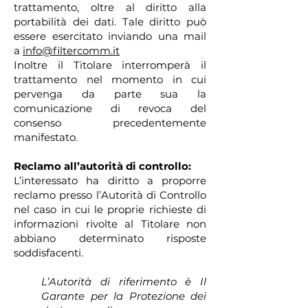
trattamento, oltre al diritto alla
portabilità dei dati. Tale diritto può
essere esercitato inviando una mail
a
info@filtercomm.it
Inoltre il Titolare interromperà il
trattamento nel momento in cui
pervenga da parte sua la
comunicazione di revoca del
consenso precedentemente
manifestato.
Reclamo all’autorità di controllo:
L’interessato ha diritto a proporre
reclamo presso l’Autorità di Controllo
nel caso in cui le proprie richieste di
informazioni rivolte al Titolare non
abbiano determinato risposte
soddisfacenti.
L’Autorità di riferimento è Il
Garante per la Protezione dei