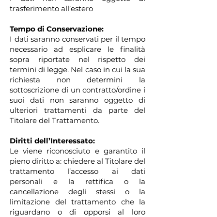
trasferimento all’estero
Tempo di Conservazione:
I dati saranno conservati per il tempo
necessario ad esplicare le finalità
sopra riportate nel rispetto dei
termini di legge. Nel caso in cui la sua
richiesta non determini la
sottoscrizione di un contratto/ordine i
suoi dati non saranno oggetto di
ulteriori trattamenti da parte del
Titolare del Trattamento.
Diritti dell’Interessato:
Le viene riconosciuto e garantito il
pieno diritto a: chiedere al Titolare del
trattamento l’accesso ai dati
personali e la rettifica o la
cancellazione degli stessi o la
limitazione del trattamento che la
riguardano o di opporsi al loro