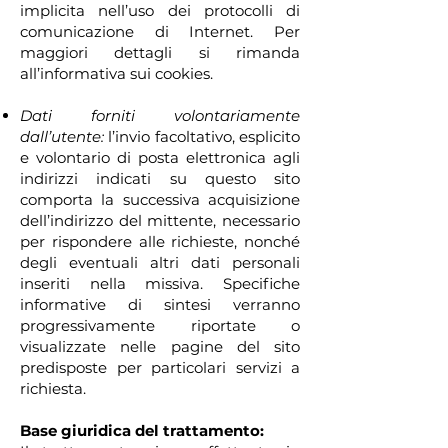
implicita nell’uso dei protocolli di
comunicazione di Internet. Per
maggiori dettagli si rimanda
all’informativa sui cookies.
Dati forniti volontariamente
dall’utente:
l
’invio facoltativo, esplicito
e volontario di posta elettronica agli
indirizzi indicati su questo sito
comporta la successiva acquisizione
dell’indirizzo del mittente, necessario
per rispondere alle richieste, nonché
degli eventuali altri dati personali
inseriti nella missiva.
Specifiche
informative di sintesi verranno
progressivamente riportate o
visualizzate nelle pagine del sito
predisposte per particolari servizi a
richiesta.
Base giuridica del trattamento: