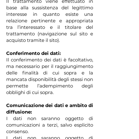
Il trattamento viene effettuato in
base alla sussistenza del legittimo
interesse in quanto esiste una
relazione pertinente e appropriata
tra l’interessato e il titolare del
trattamento (navigazione sul sito e
acquisto tramite il sito).
Conferimento dei dati:
Il conferimento dei dati è facoltativo,
ma necessario per il raggiungimento
delle finalità di cui sopra e la
mancata disponibilità degli stessi non
permette l’adempimento degli
obblighi di cui sopra.
Comunicazione dei dati e ambito di
diffusione:
I dati non saranno oggetto di
comunicazioni a terzi, salvo esplicito
consenso.
I dati non saranno oggetto di