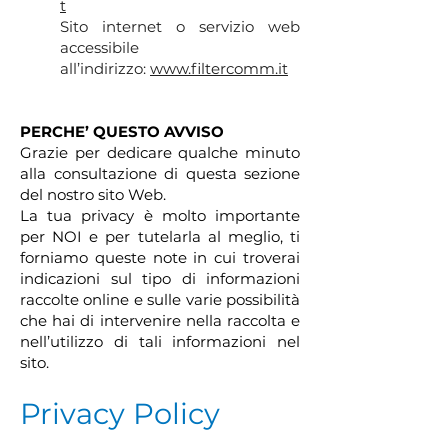
t
Sito internet o servizio web
accessibile
all’indirizzo:
www.filtercomm.it
PERCHE’ QUESTO AVVISO
Grazie per dedicare qualche minuto
alla consultazione di questa sezione
del nostro sito Web.
La tua privacy è molto importante
per NOI e per tutelarla al meglio, ti
forniamo queste note in cui troverai
indicazioni sul tipo di informazioni
raccolte online e sulle varie possibilità
che hai di intervenire nella raccolta e
nell’utilizzo di tali informazioni nel
sito.
Privacy Policy