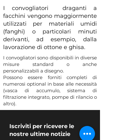
I convogliatori draganti a
facchini vengono maggiormente
utilizzati per materiali umidi
(fanghi) o particolari minuti
derivanti, ad esempio, dalla
lavorazione di ottone e ghisa.
I convogliatori sono disponibili in diverse
misure standard o anche
personalizzabili a disegno.
Possono essere forniti completi di
numerosi optional in base alle necessità
(vasca di accumulo, sistema di
filtrazione integrato, pompe di rilancio o
altro).
Iscriviti per ricevere le
nostre ultime notizie